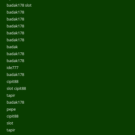
badak178 slot
badak178
badak178
badak178
badak178
badak178
badak
badak178
badak178
ide777
badak178
cipit88
slot cipit88
tapir
badak178
pepe
cipit88
slot
tapir