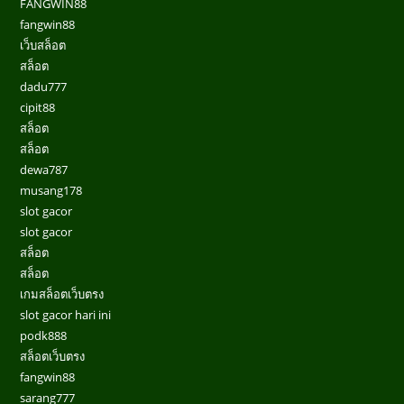
FANGWIN88
fangwin88
เว็บสล็อต
สล็อต
dadu777
cipit88
สล็อต
สล็อต
dewa787
musang178
slot gacor
slot gacor
สล็อต
สล็อต
เกมสล็อตเว็บตรง
slot gacor hari ini
podk888
สล็อตเว็บตรง
fangwin88
sarang777