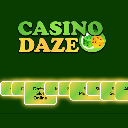
Home
Olxtoto
Daftar
Joker123
Slot88
Slot
Slot5000
Slot
A
Slot
Mahjong
Gacor
Online