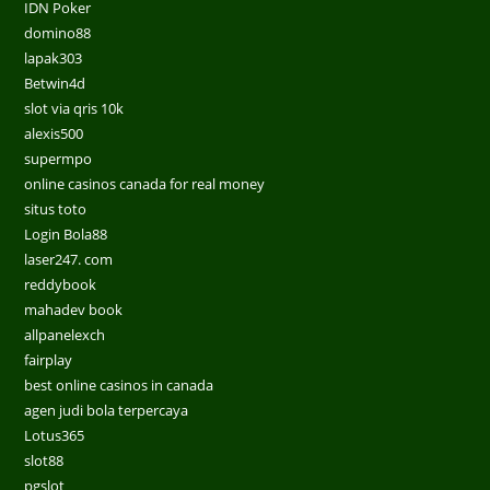
IDN Poker
domino88
lapak303
Betwin4d
slot via qris 10k
alexis500
supermpo
online casinos canada for real money
situs toto
Login Bola88
laser247. com
reddybook
mahadev book
allpanelexch
fairplay
best online casinos in canada
agen judi bola terpercaya
Lotus365
slot88
pgslot