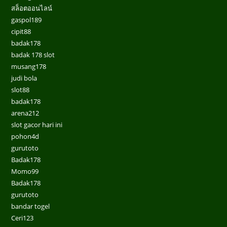
สล็อตออนไลน์
gaspol189
cipit88
badak178
badak 178 slot
musang178
judi bola
slot88
badak178
arena212
slot gacor hari ini
pohon4d
gurutoto
Badak178
Momo99
Badak178
gurutoto
bandar togel
Ceri123