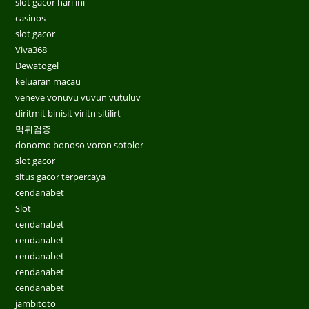
slot gacor hari ini
casinos
slot gacor
Viva368
Dewatogel
keluaran macau
veneve vonuvu vuvun vutuluv
diritmit binisit viritn sitilirt
먹튀검증
donomo bonoso voron sotolor
slot gacor
situs gacor terpercaya
cendanabet
Slot
cendanabet
cendanabet
cendanabet
cendanabet
cendanabet
jambitoto