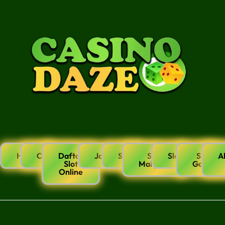
Home
Olxtoto
Daftar
Joker123
Slot88
Slot
Slot5000
Slot
A
Slot
Mahjong
Gacor
Online