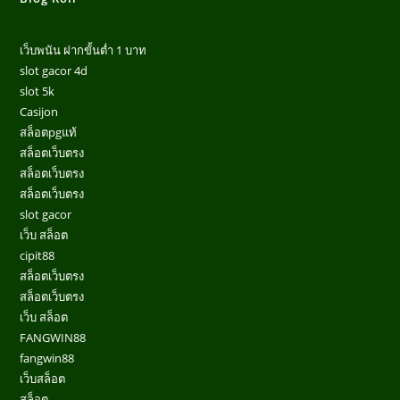
เว็บพนัน ฝากขั้นต่ำ 1 บาท
slot gacor 4d
slot 5k
Casijon
สล็อตpgแท้
สล็อตเว็บตรง
สล็อตเว็บตรง
สล็อตเว็บตรง
slot gacor
เว็บ สล็อต
cipit88
สล็อตเว็บตรง
สล็อตเว็บตรง
เว็บ สล็อต
FANGWIN88
fangwin88
เว็บสล็อต
สล็อต