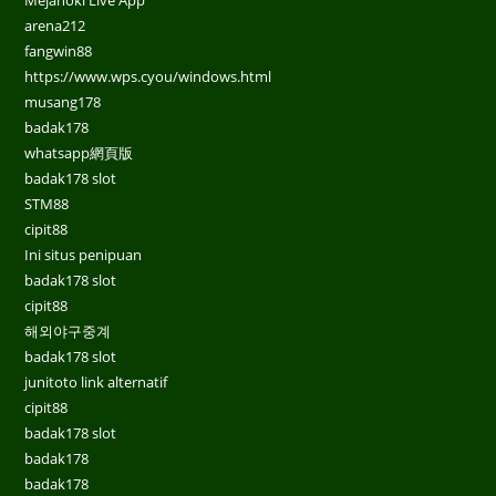
arena212
fangwin88
https://www.wps.cyou/windows.html
musang178
badak178
whatsapp網頁版
badak178 slot
STM88
cipit88
Ini situs penipuan
badak178 slot
cipit88
해외야구중계
badak178 slot
junitoto link alternatif
cipit88
badak178 slot
badak178
badak178