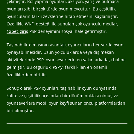
çekmiştir. Rol yapma oyunları, aksiyon, yarış ve bulmaca
oyunları gibi birçok türde oyun mevcuttur. Bu çeşitlilik,
oyuncuların farklı zevklerine hitap etmesini sağlamıştır.
Özellikle Wi-Fi desteği ile sunulan çok oyunculu modlar,
1xbet giriş
PSP deneyimini sosyal hale getirmiştir.
Taşınabilir olmasının avantajı, oyuncuların her yerde oyun
oynayabilmesidir. Uzun yolculuklarda veya dış mekan
aktivitelerinde PSP, oyunseverlerin en yakın arkadaşı haline
gelmiştir. Bu özgürlük, PSP’yi farklı kılan en önemli
özelliklerden biridir.
Sonuç olarak PSP oyunları, taşınabilir oyun dünyasında
kalite ve çeşitlilik açısından bir dönüm noktası olmuş ve
oyunseverlere mobil oyun keyfi sunan öncü platformlardan
biri olmuştur.