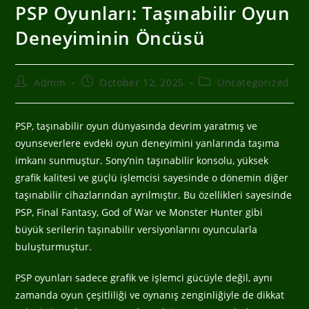
PSP Oyunları: Taşınabilir Oyun
Deneyiminin Öncüsü
Admin
October 12, 2025
Uncategorized
PSP, taşınabilir oyun dünyasında devrim yaratmış ve
oyunseverlere evdeki oyun deneyimini yanlarında taşıma
imkanı sunmuştur. Sony’nin taşınabilir konsolu, yüksek
grafik kalitesi ve güçlü işlemcisi sayesinde o dönemin diğer
taşınabilir cihazlarından ayrılmıştır. Bu özellikleri sayesinde
PSP, Final Fantasy, God of War ve Monster Hunter gibi
büyük serilerin taşınabilir versiyonlarını oyuncularla
buluşturmuştur.
PSP oyunları sadece grafik ve işlemci gücüyle değil, aynı
zamanda oyun çeşitliliği ve oynanış zenginliğiyle de dikkat